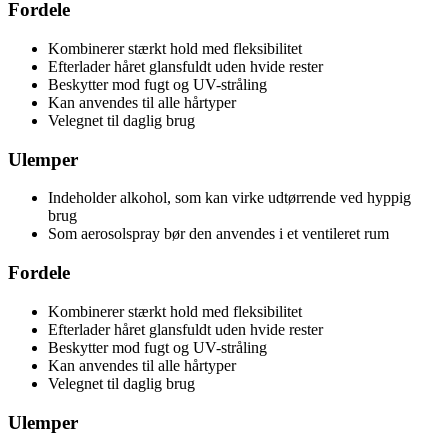
Fordele
Kombinerer stærkt hold med fleksibilitet
Efterlader håret glansfuldt uden hvide rester
Beskytter mod fugt og UV-stråling
Kan anvendes til alle hårtyper
Velegnet til daglig brug
Ulemper
Indeholder alkohol, som kan virke udtørrende ved hyppig
brug
Som aerosolspray bør den anvendes i et ventileret rum
Fordele
Kombinerer stærkt hold med fleksibilitet
Efterlader håret glansfuldt uden hvide rester
Beskytter mod fugt og UV-stråling
Kan anvendes til alle hårtyper
Velegnet til daglig brug
Ulemper