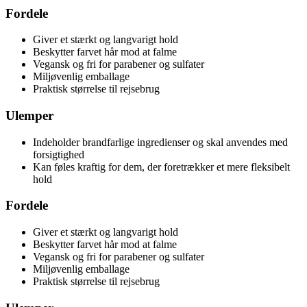
Fordele
Giver et stærkt og langvarigt hold
Beskytter farvet hår mod at falme
Vegansk og fri for parabener og sulfater
Miljøvenlig emballage
Praktisk størrelse til rejsebrug
Ulemper
Indeholder brandfarlige ingredienser og skal anvendes med
forsigtighed
Kan føles kraftig for dem, der foretrækker et mere fleksibelt
hold
Fordele
Giver et stærkt og langvarigt hold
Beskytter farvet hår mod at falme
Vegansk og fri for parabener og sulfater
Miljøvenlig emballage
Praktisk størrelse til rejsebrug