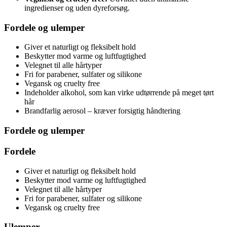
ingredienser og uden dyreforsøg.
Fordele og ulemper
Giver et naturligt og fleksibelt hold
Beskytter mod varme og luftfugtighed
Velegnet til alle hårtyper
Fri for parabener, sulfater og silikone
Vegansk og cruelty free
Indeholder alkohol, som kan virke udtørrende på meget tørt
hår
Brandfarlig aerosol – kræver forsigtig håndtering
Fordele og ulemper
Fordele
Giver et naturligt og fleksibelt hold
Beskytter mod varme og luftfugtighed
Velegnet til alle hårtyper
Fri for parabener, sulfater og silikone
Vegansk og cruelty free
Ulemper