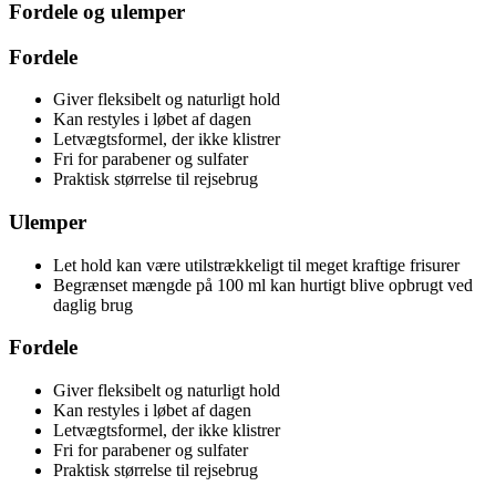
Fordele og ulemper
Fordele
Giver fleksibelt og naturligt hold
Kan restyles i løbet af dagen
Letvægtsformel, der ikke klistrer
Fri for parabener og sulfater
Praktisk størrelse til rejsebrug
Ulemper
Let hold kan være utilstrækkeligt til meget kraftige frisurer
Begrænset mængde på 100 ml kan hurtigt blive opbrugt ved
daglig brug
Fordele
Giver fleksibelt og naturligt hold
Kan restyles i løbet af dagen
Letvægtsformel, der ikke klistrer
Fri for parabener og sulfater
Praktisk størrelse til rejsebrug