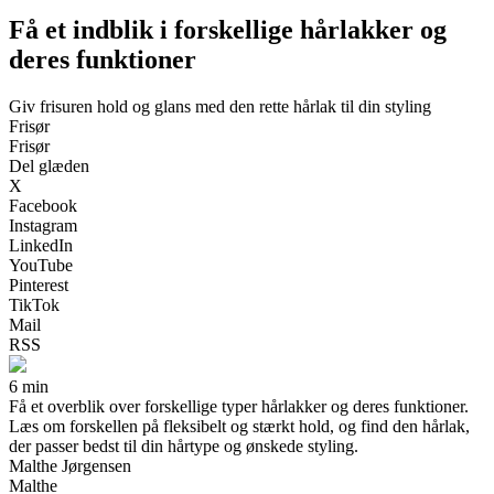
Få et indblik i forskellige hårlakker og
deres funktioner
Giv frisuren hold og glans med den rette hårlak til din styling
Frisør
Frisør
Del glæden
X
Facebook
Instagram
LinkedIn
YouTube
Pinterest
TikTok
Mail
RSS
6 min
Få et overblik over forskellige typer hårlakker og deres funktioner.
Læs om forskellen på fleksibelt og stærkt hold, og find den hårlak,
der passer bedst til din hårtype og ønskede styling.
Malthe Jørgensen
Malthe