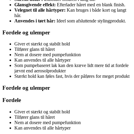
Glansgivende effekt:
Efterlader håret med en blank finish.
Velegnet til alle hårtyper:
Kan bruges i både kort og langt
hår.
Anvendes i tørt hår:
Ideel som afsluttende stylingprodukt.
Fordele og ulemper
Giver et stærkt og stabilt hold
Tilfører glans til håret
Nem at dosere med pumpefunktion
Kan anvendes til alle hårtyper
Som pumpebaseret lak kan den kræve lidt mere tid at fordele
jævnt end aerosolprodukter
Stærkt hold kan føles fast, hvis der påføres for meget produkt
Fordele og ulemper
Fordele
Giver et stærkt og stabilt hold
Tilfører glans til håret
Nem at dosere med pumpefunktion
Kan anvendes til alle hårtyper