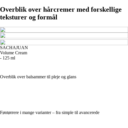
Overblik over hårcremer med forskellige
teksturer og formål
SACHAJUAN
Volume Cream
- 125 ml
Overblik over balsammer til pleje og glans
Føntørrere i mange varianter – fra simple til avancerede