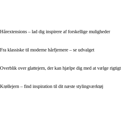
Hårextensions – lad dig inspirere af forskellige muligheder
Fra klassiske til moderne hårfjernere – se udvalget
Overblik over glattejern, der kan hjælpe dig med at vælge rigtigt
Krøllejern – find inspiration til dit næste stylingværktøj