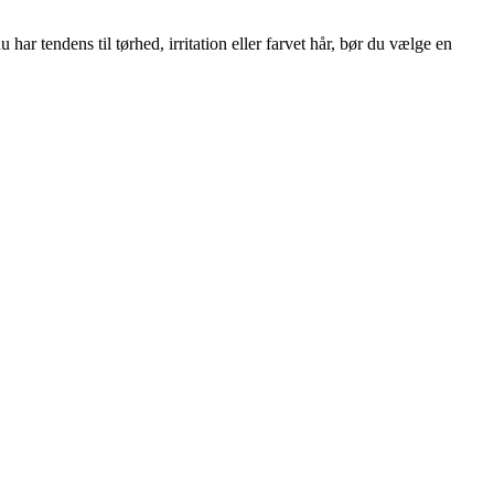
r tendens til tørhed, irritation eller farvet hår, bør du vælge en