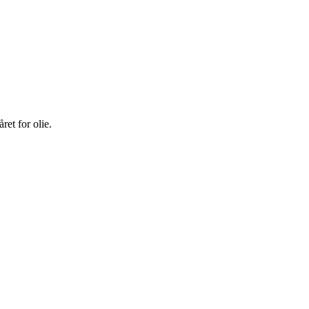
et for olie.