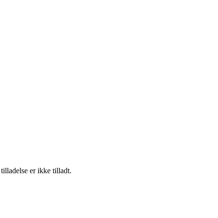
adelse er ikke tilladt.